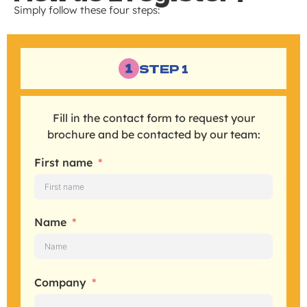
Simply follow these four steps:
STEP 1
Fill in the contact form to request your
brochure and be contacted by our team:
First name
Name
Company