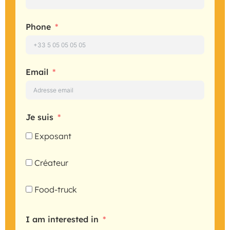
Phone
Email
Je suis
Exposant
Créateur
Food-truck
I am interested in