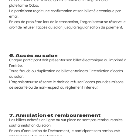
plateforme Odoo.
Le participant reçoit une confirmation et son billet électronique par
email.
En cas de problème lors de la transaction, l’organisateur se réserve le
droit de refuser l’accès au salon jusqu’à régularisation du paiement.
6. Accès au salon
Chaque participant doit présenter son billet électronique ou imprimé à
l’entrée.
Toute fraude ou duplication de billet entraînera l’interdiction d’accès
au salon.
L’organisateur se réserve le droit de refuser l’accès pour des raisons
de sécurité ou de non-respect du règlement intérieur.
7. Annulation et remboursement
Les billets achetés en ligne ou sur place ne sont pas remboursables
sauf annulation du salon.
En cas d’annulation de l’événement, le participant sera remboursé