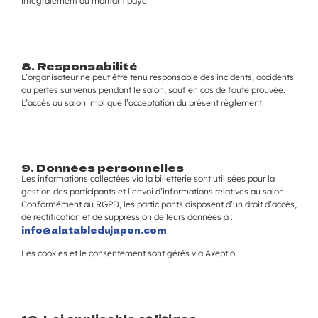
intégralement du montant payé.
8. Responsabilité
L’organisateur ne peut être tenu responsable des incidents, accidents
ou pertes survenus pendant le salon, sauf en cas de faute prouvée.
L’accès au salon implique l’acceptation du présent règlement.
9. Données personnelles
Les informations collectées via la billetterie sont utilisées pour la
gestion des participants et l’envoi d’informations relatives au salon.
Conformément au RGPD, les participants disposent d’un droit d’accès,
de rectification et de suppression de leurs données à :
info@alatabledujapon.com
Les cookies et le consentement sont gérés via Axeptio.